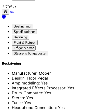
2.795kr
Beskrivning
Specifikationer
Betalning
Frakt & Returer
Frågor & Svar
Säljarens övriga poster
Beskrivning
Manufacturer: Mooer
Design: Floor Pedal
Amp modeling: Yes
Integrated Effects Processor: Yes
Drum-Computer: Yes
Stereo: Yes
Tuner: Yes
Headphone Connection: Yes