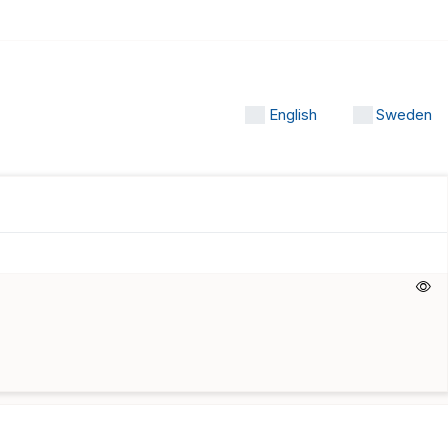
English
Sweden