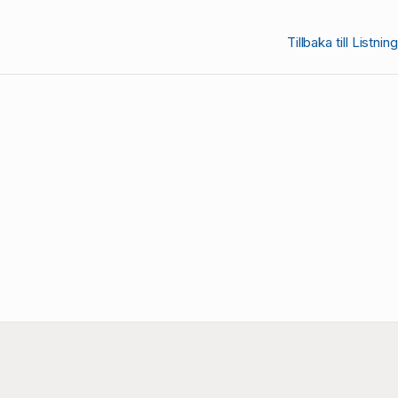
Tillbaka till Listning