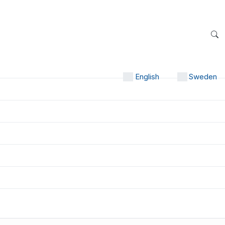
English
Sweden