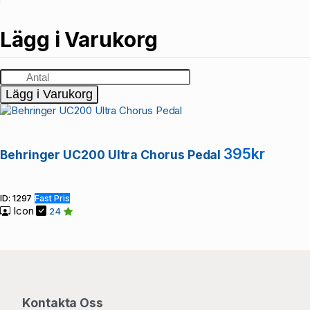
Lägg i Varukorg
Lägg i Varukorg
395kr
Behringer UC200 Ultra Chorus Pedal
ID: 1297
Fast Pris
Icon
24
Kontakta Oss