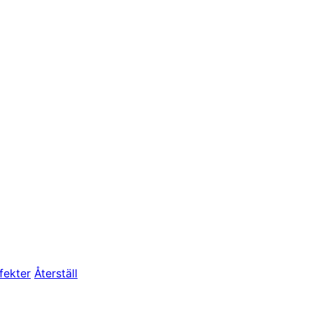
fekter
Återställ