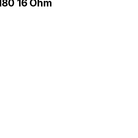
ad80 16 Ohm