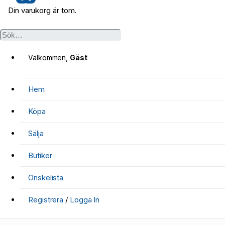
Din varukorg är tom.
Välkommen,
Gäst
Hem
Köpa
Sälja
Butiker
Önskelista
Registrera
/
Logga In