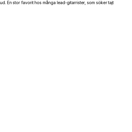
d. En stor favorit hos många lead-gitarrister, som söker tajt