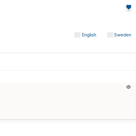
English
Sweden