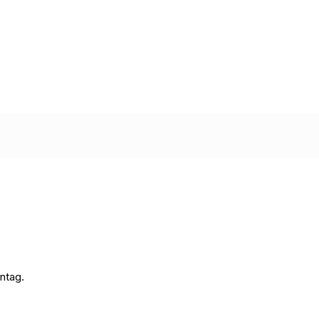
ntag.