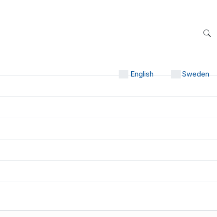
English
Sweden