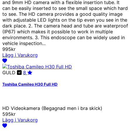
and 9mm HD camera with a flexible insertion tube. It
can be easily inserted to see the small space which hard
to see. The HD camera provides a good quality image
with adjustable LED lights on the tip even you see in the
dark place. 2. The camera head and tube are waterproof
(IP67) which makes it possible to work in multiple
environments. 3. This endoscope can be widely used in
vehicle inspection...
995kr
Lägg i Varukorg
GULD
8
Toshiba Camileo H30 Full HD
HD Videokamera (Begagnad men i bra skick)
595kr
Lägg i Varukorg