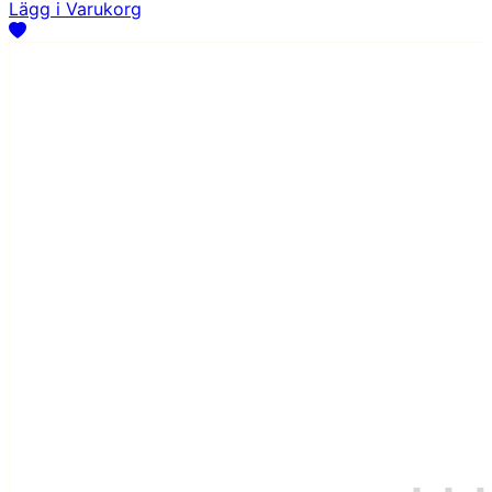
Lägg i Varukorg