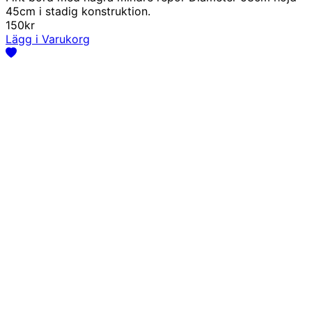
45cm i stadig konstruktion.
150kr
Lägg i Varukorg