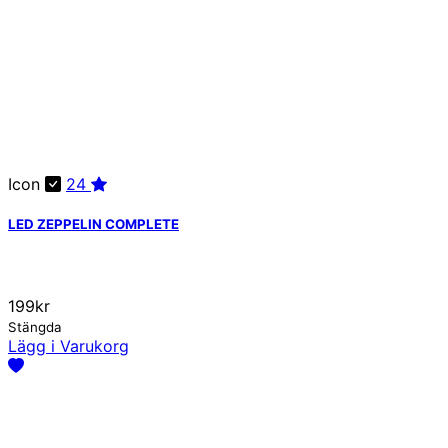
Icon
24
LED ZEPPELIN COMPLETE
199kr
Stängda
Lägg i Varukorg