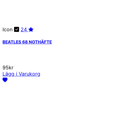
Icon
24
BEATLES 68 NOTHÄFTE
95kr
Lägg i Varukorg