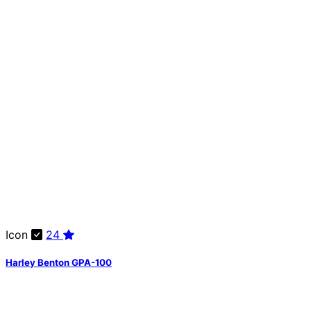
Icon
24
Harley Benton GPA-100