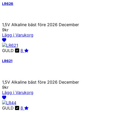
LR626
1,5V Alkaline bäst före 2026 December
9kr
Lägg i Varukorg
GULD
8
LR621
1,5V Alkaline bäst före 2026 December
9kr
Lägg i Varukorg
GULD
8