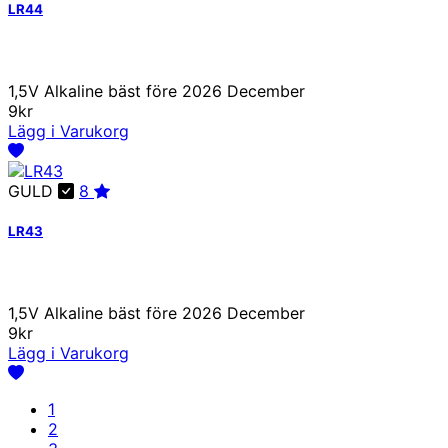
LR44
1,5V Alkaline bäst före 2026 December
9kr
Lägg i Varukorg
GULD
8
LR43
1,5V Alkaline bäst före 2026 December
9kr
Lägg i Varukorg
1
2