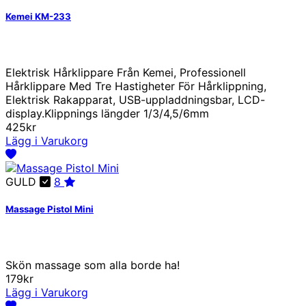
Kemei KM-233
Elektrisk Hårklippare Från Kemei, Professionell
Hårklippare Med Tre Hastigheter För Hårklippning,
Elektrisk Rakapparat, USB-uppladdningsbar, LCD-
display.Klippnings längder 1/3/4,5/6mm
425kr
Lägg i Varukorg
GULD
8
Massage Pistol Mini
Skön massage som alla borde ha!
179kr
Lägg i Varukorg