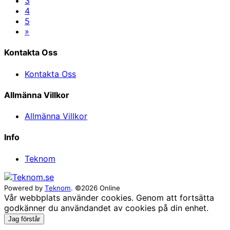
3
4
5
Nästa
»
Kontakta Oss
Kontakta Oss
Allmänna Villkor
Allmänna Villkor
Info
Teknom
Powered by
Teknom
. ©2026 Online
Vår webbplats använder cookies. Genom att fortsätta
godkänner du användandet av cookies på din enhet.
Jag förstår