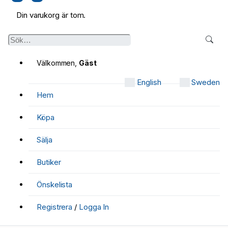
Din varukorg är tom.
Välkommen,
Gäst
English
Sweden
Hem
Köpa
Sälja
Butiker
Önskelista
Registrera
/
Logga In