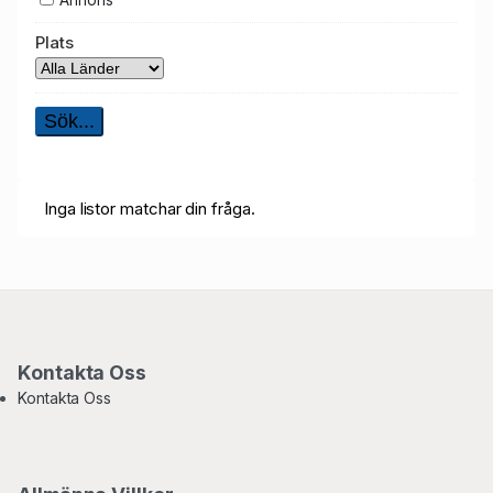
Annons
Plats
Inga listor matchar din fråga.
Kontakta Oss
Kontakta Oss