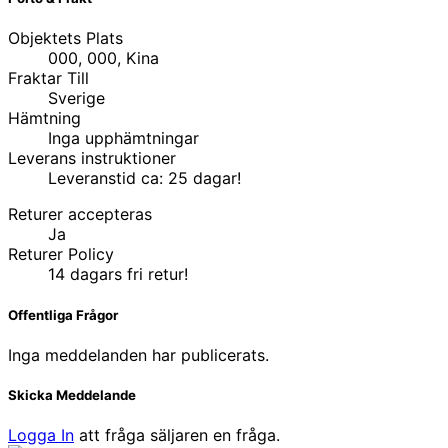
Objektets Plats
000, 000, Kina
Fraktar Till
Sverige
Hämtning
Inga upphämtningar
Leverans instruktioner
Leveranstid ca: 25 dagar!
Returer accepteras
Ja
Returer Policy
14 dagars fri retur!
Offentliga Frågor
Inga meddelanden har publicerats.
Skicka Meddelande
Logga In
att fråga säljaren en fråga.