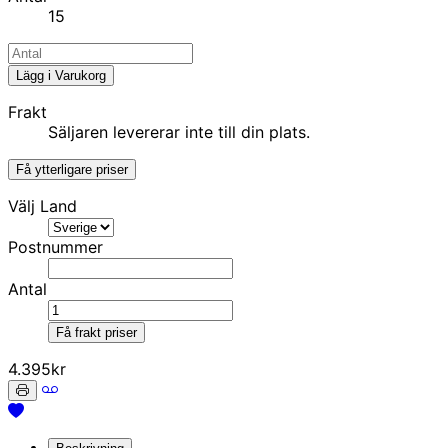
15
Lägg i Varukorg
Frakt
Säljaren levererar inte till din plats.
Få ytterligare priser
Välj Land
Postnummer
Antal
Få frakt priser
4.395kr