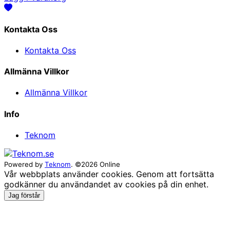
Kontakta Oss
Kontakta Oss
Allmänna Villkor
Allmänna Villkor
Info
Teknom
Powered by
Teknom
. ©2026 Online
Vår webbplats använder cookies. Genom att fortsätta
godkänner du användandet av cookies på din enhet.
Jag förstår