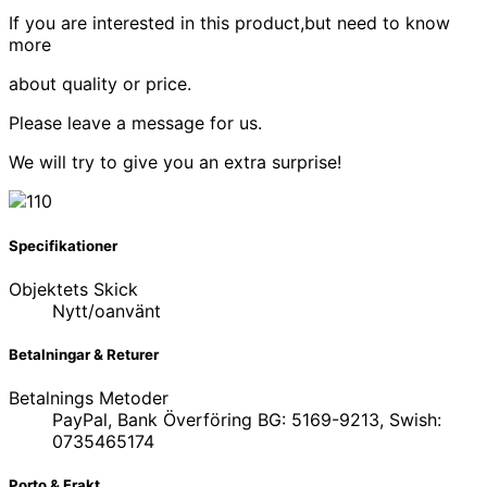
If you are interested in this product,but need to know
more
about quality or price.
Please leave a message for us.
We will try to give you an extra surprise!
Specifikationer
Objektets Skick
Nytt/oanvänt
Betalningar & Returer
Betalnings Metoder
PayPal, Bank Överföring BG: 5169-9213, Swish:
0735465174
Porto & Frakt