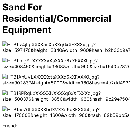
Sand For
Residential/Commercial
Equipment
Friend: