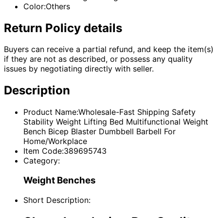
Color:Others
Return Policy details
Buyers can receive a partial refund, and keep the item(s)
if they are not as described, or possess any quality
issues by negotiating directly with seller.
Description
Product Name:Wholesale-Fast Shipping Safety
Stability Weight Lifting Bed Multifunctional Weight
Bench Bicep Blaster Dumbbell Barbell For
Home/Workplace
Item Code:389695743
Category:
Weight Benches
Short Description: