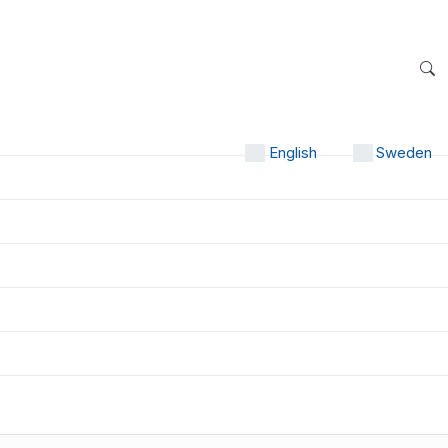
English
Sweden