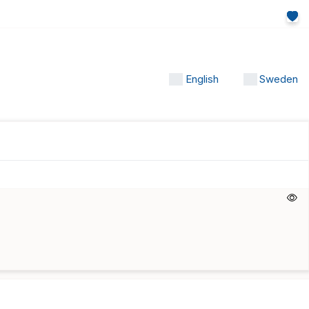
English
Sweden