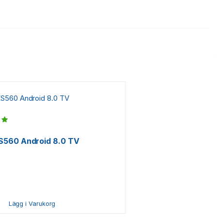
2
S560 Android 8.0 TV
Lägg i Varukorg