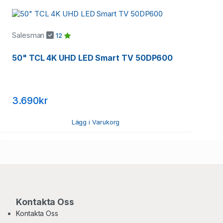
Salesman
12
50" TCL 4K UHD LED Smart TV 50DP600
3.690kr
Lägg i Varukorg
Kontakta Oss
Kontakta Oss