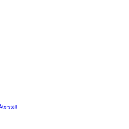
Återställ