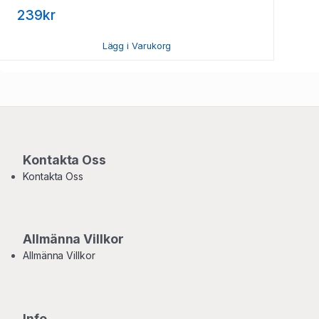
239kr
Lägg i Varukorg
Kontakta Oss
Kontakta Oss
Allmänna Villkor
Allmänna Villkor
Info