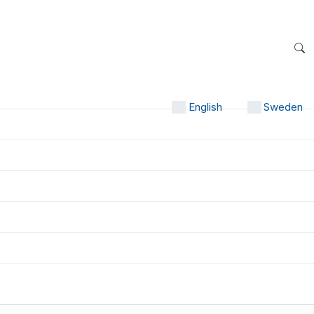
English
Sweden