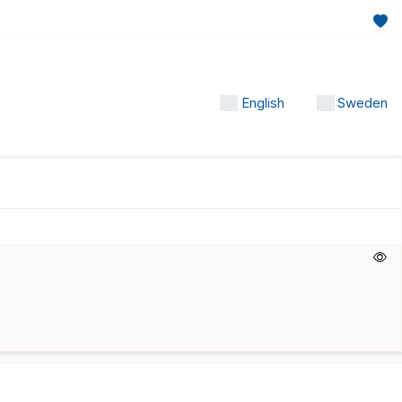
English
Sweden