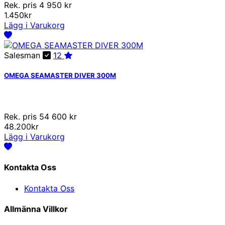
Rek. pris 4 950 kr
1.450kr
Lägg i Varukorg
Salesman
12
OMEGA SEAMASTER DIVER 300M
Rek. pris 54 600 kr
48.200kr
Lägg i Varukorg
Kontakta Oss
Kontakta Oss
Allmänna Villkor