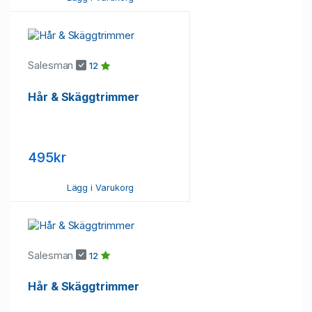
Salesman
12
Hår & Skäggtrimmer
495kr
Lägg i Varukorg
Salesman
12
Hår & Skäggtrimmer