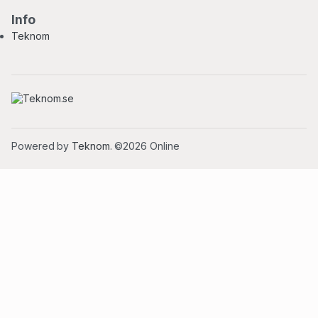
Info
Teknom
Powered by
Teknom
. ©2026 Online