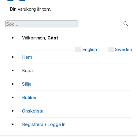
Din varukorg är tom.
Välkommen,
Gäst
English
Sweden
Hem
Köpa
Sälja
Butiker
Önskelista
Registrera
/
Logga In