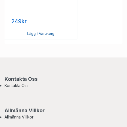
249kr
Lägg i Varukorg
Kontakta Oss
Kontakta Oss
Allmänna Villkor
Allmänna Villkor