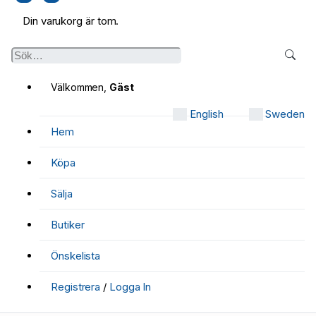
Din varukorg är tom.
Välkommen,
Gäst
English
Sweden
Hem
Köpa
Sälja
Butiker
Önskelista
Registrera
/
Logga In