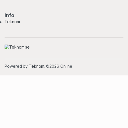
Info
Teknom
Powered by
Teknom
. ©2026 Online