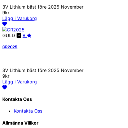
3V Lithium bäst före 2025 November
9kr
Lägg i Varukorg
GULD
8
CR2025
3V Lithium bäst före 2025 November
9kr
Lägg i Varukorg
Kontakta Oss
Kontakta Oss
Allmänna Villkor