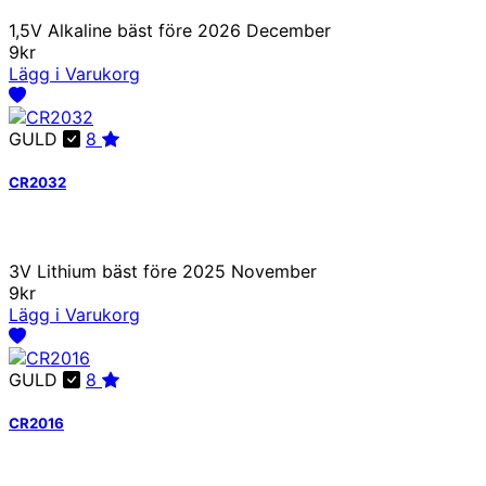
1,5V Alkaline bäst före 2026 December
9kr
Lägg i Varukorg
GULD
8
CR2032
3V Lithium bäst före 2025 November
9kr
Lägg i Varukorg
GULD
8
CR2016