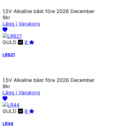
1,5V Alkaline bäst före 2026 December
9kr
Lägg i Varukorg
GULD
8
LR621
1,5V Alkaline bäst före 2026 December
9kr
Lägg i Varukorg
GULD
8
LR44