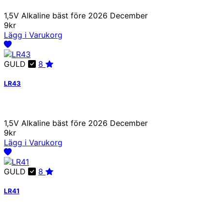
1,5V Alkaline bäst före 2026 December
9kr
Lägg i Varukorg
GULD
8
LR43
1,5V Alkaline bäst före 2026 December
9kr
Lägg i Varukorg
GULD
8
LR41