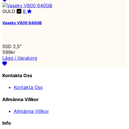
GULD
8
Vaseky V800 640GB
SSD 2,5"
599kr
Lägg i Varukorg
Kontakta Oss
Kontakta Oss
Allmänna Villkor
Allmänna Villkor
Info