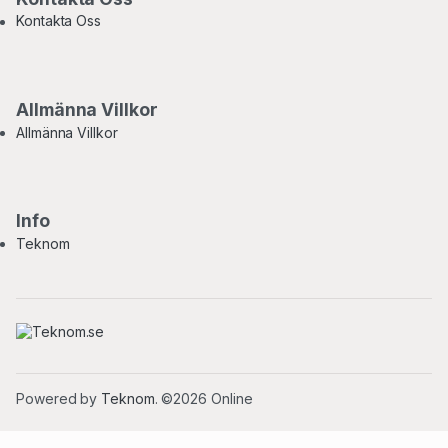
Kontakta Oss
Allmänna Villkor
Allmänna Villkor
Info
Teknom
Powered by
Teknom
. ©2026 Online