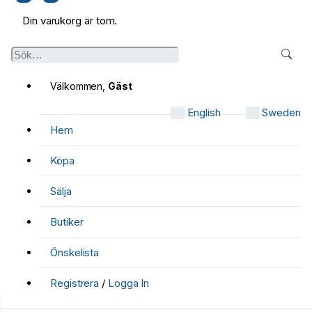
Din varukorg är tom.
Välkommen,
Gäst
English
Sweden
Hem
Köpa
Sälja
Butiker
Önskelista
Registrera
/
Logga In