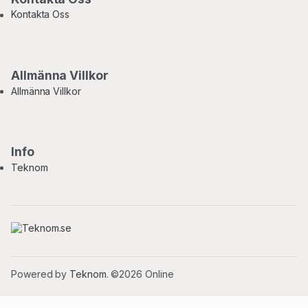
Kontakta Oss
Allmänna Villkor
Allmänna Villkor
Info
Teknom
Powered by
Teknom
. ©2026 Online