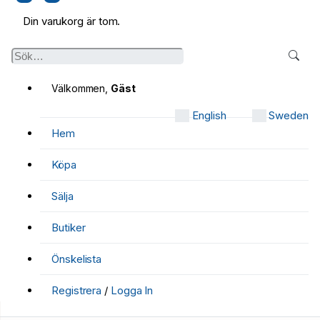
Din varukorg är tom.
Välkommen,
Gäst
English
Sweden
Hem
Köpa
Sälja
Butiker
Önskelista
Registrera
/
Logga In