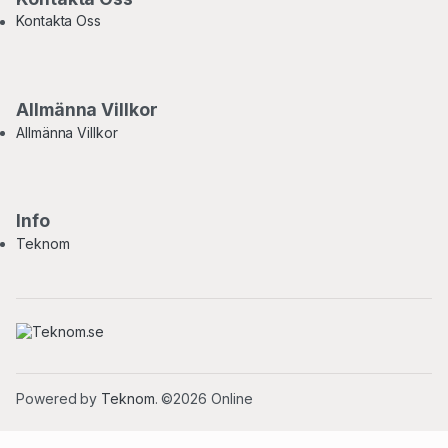
Kontakta Oss
Allmänna Villkor
Allmänna Villkor
Info
Teknom
Powered by
Teknom
. ©2026 Online