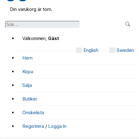
Din varukorg är tom.
Välkommen,
Gäst
English
Sweden
Hem
Köpa
Sälja
Butiker
Önskelista
Registrera
/
Logga In