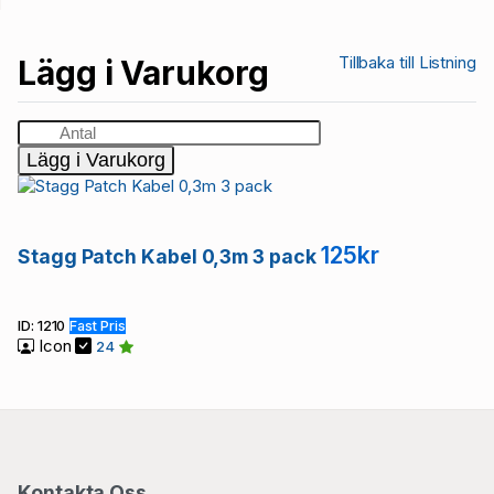
Tillbaka till Listning
Lägg i Varukorg
Lägg i Varukorg
125kr
Stagg Patch Kabel 0,3m 3 pack
ID: 1210
Fast Pris
Icon
24
Kontakta Oss