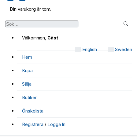
Din varukorg är tom.
Välkommen,
Gäst
English
Sweden
Hem
Köpa
Sälja
Butiker
Önskelista
Registrera
/
Logga In