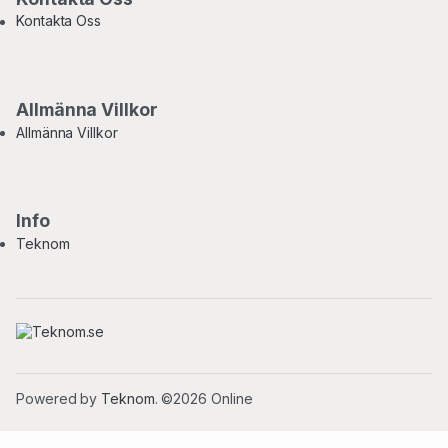
Kontakta Oss
Allmänna Villkor
Allmänna Villkor
Info
Teknom
Powered by
Teknom
. ©2026 Online