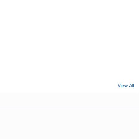
View All