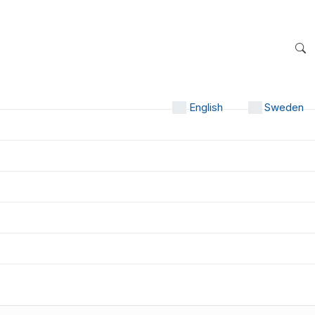
English
Sweden