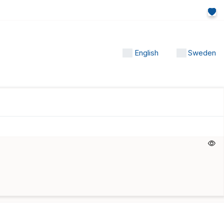
English
Sweden