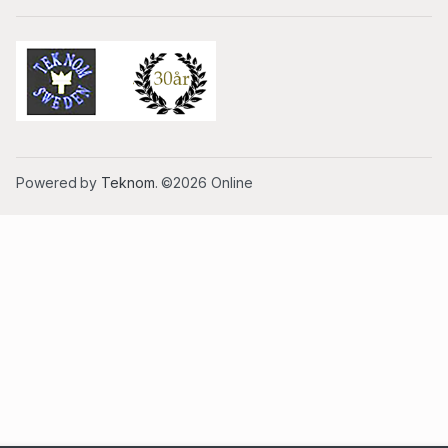
Powered by
Teknom
. ©2026 Online