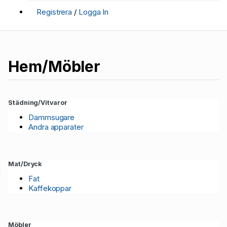
Registrera
/
Logga In
Hem/Möbler
Städning/Vitvaror
Dammsugare
Andra apparater
Mat/Dryck
Fat
Kaffekoppar
Möbler