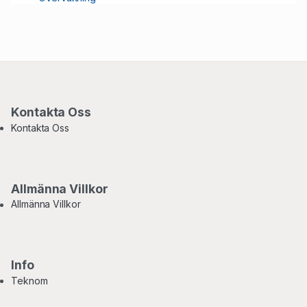
Kontakta Oss
Kontakta Oss
Allmänna Villkor
Allmänna Villkor
Info
Teknom