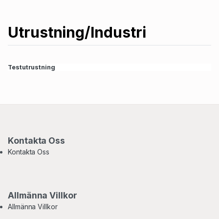
Utrustning/Industri
Testutrustning
Kontakta Oss
Kontakta Oss
Allmänna Villkor
Allmänna Villkor