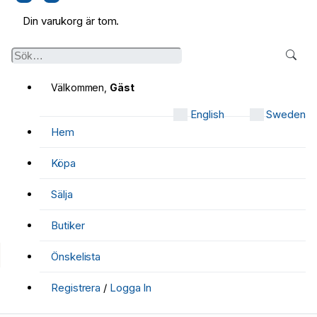
Din varukorg är tom.
Välkommen,
Gäst
English
Sweden
Hem
Köpa
Sälja
Butiker
Önskelista
Registrera
/
Logga In