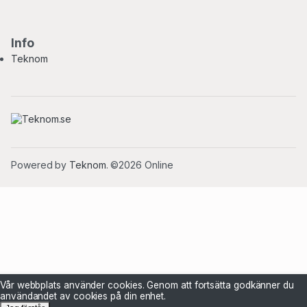
Info
Teknom
Powered by
Teknom
. ©2026 Online
Vår webbplats använder cookies. Genom att fortsätta godkänner du
användandet av cookies på din enhet.