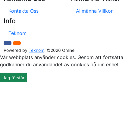
Kontakta Oss
Allmänna Villkor
Info
Teknom
Powered by
Teknom
. ©2026 Online
Vår webbplats använder cookies. Genom att fortsätta
godkänner du användandet av cookies på din enhet.
Jag förstår