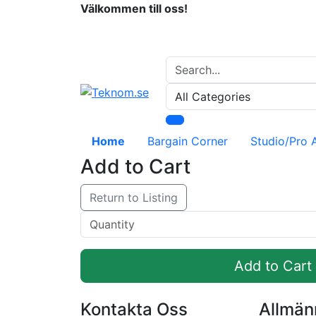
Välkommen till oss!
Home
Bargain Corner
Studio/Pro 
Add to Cart
Return to Listing
Add to Cart
Kontakta Oss
Allmänn