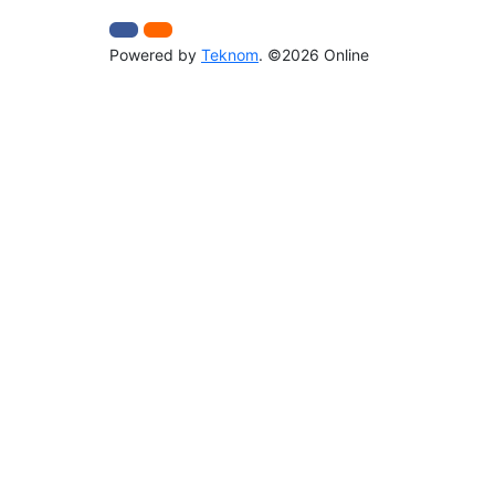
Powered by
Teknom
. ©2026 Online