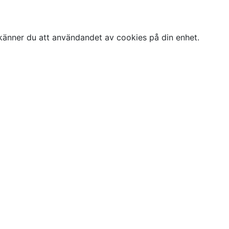
änner du att användandet av cookies på din enhet.