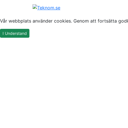
Vår webbplats använder cookies. Genom att fortsätta godk
I Understand