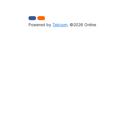
Powered by
Teknom
. ©2026 Online