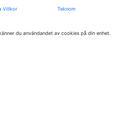
 Villkor
Teknom
känner du användandet av cookies på din enhet.