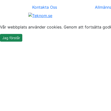
Kontakta Oss
Allmänna
Vår webbplats använder cookies. Genom att fortsätta god
Jag förstår